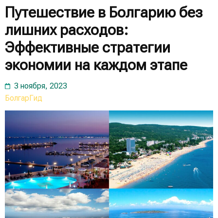
Путешествие в Болгарию без
лишних расходов:
Эффективные стратегии
экономии на каждом этапе
3 ноября, 2023
БолгарГид