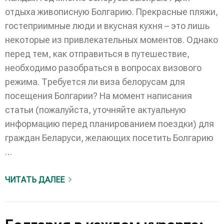
отдыха живописную Болгарию. Прекрасные пляжи,
гостеприимные люди и вкусная кухня – это лишь
некоторые из привлекательных моментов. Однако
перед тем, как отправиться в путешествие,
необходимо разобраться в вопросах визового
режима. Требуется ли виза белорусам для
посещения Болгарии? На момент написания
статьи (пожалуйста, уточняйте актуальную
информацию перед планированием поездки) для
граждан Беларуси, желающих посетить Болгарию
…
ЧИТАТЬ ДАЛЕЕ