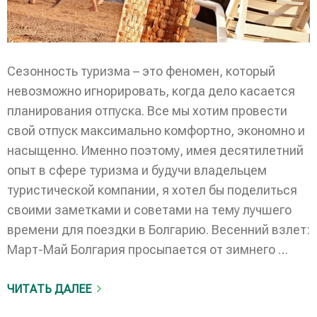
Сезонность туризма – это феномен, который
невозможно игнорировать, когда дело касается
планирования отпуска. Все мы хотим провести
свой отпуск максимально комфортно, экономно и
насыщенно. Именно поэтому, имея десятилетний
опыт в сфере туризма и будучи владельцем
туристической компании, я хотел бы поделиться
своими заметками и советами на тему лучшего
времени для поездки в Болгарию. Весенний взлет:
Март-Май Болгария просыпается от зимнего …
ЧИТАТЬ ДАЛЕЕ