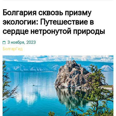
Болгария сквозь призму
экологии: Путешествие в
сердце нетронутой природы
3 ноября, 2023
БолгарГид