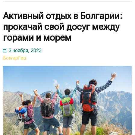
Активный отдых в Болгарии:
прокачай свой досуг между
горами и морем
3 ноября, 2023
БолгарГид