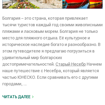
Болгария – это страна, которая привлекает
тысячи туристов каждый год своими живописными
пляжами и ласковым морем. Болгария не только
место для пляжного отдыха. Её культурное и
историческое наследие богато и разнообразно. В
этом путеводителе я предлагаю погрузиться в
удивительный мир болгарских
достопримечательностей.
Старый Несебр
Начнем
наше путешествие с Несебра, который является
частью ЮНЕСКО. Если сравнивать его с другими
городами, …
ЧИТАТЬ ДАЛЕЕ