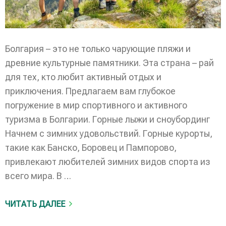
Болгария – это не только чарующие пляжи и
древние культурные памятники. Эта страна – рай
для тех, кто любит активный отдых и
приключения. Предлагаем вам глубокое
погружение в мир спортивного и активного
туризма в Болгарии. Горные лыжи и сноубординг
Начнем с зимних удовольствий. Горные курорты,
такие как Банско, Боровец и Пампорово,
привлекают любителей зимних видов спорта из
всего мира. В …
ЧИТАТЬ ДАЛЕЕ