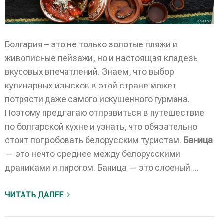
Болгария – это не только золотые пляжи и
живописные пейзажи, но и настоящая кладезь
вкусовых впечатлений. Знаем, что выбор
кулинарных изысков в этой стране может
потрясти даже самого искушенного гурмана.
Поэтому предлагаю отправиться в путешествие
по болгарской кухне и узнать, что обязательно
стоит попробовать белорусским туристам.
Баница
— это нечто среднее между белорусскими
драниками и пирогом. Баница — это слоеный …
ЧИТАТЬ ДАЛЕЕ