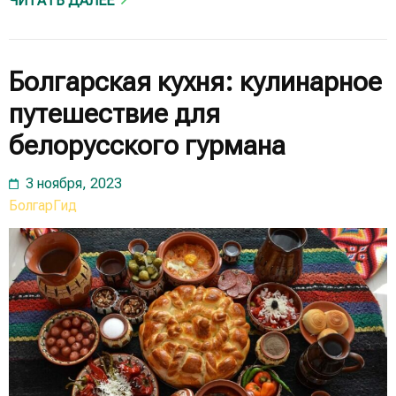
ЧИТАТЬ ДАЛЕЕ
Болгарская кухня: кулинарное
путешествие для
белорусского гурмана
3 ноября, 2023
БолгарГид