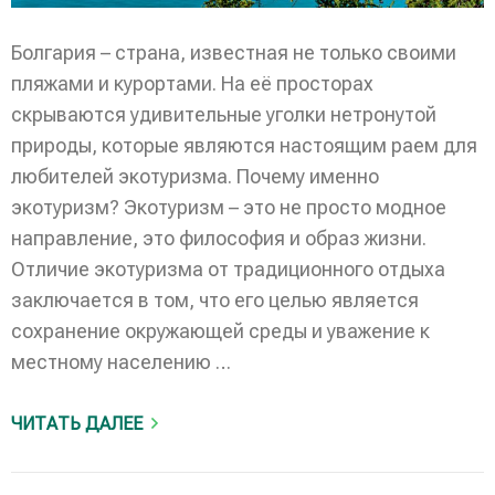
Болгария – страна, известная не только своими
пляжами и курортами. На её просторах
скрываются удивительные уголки нетронутой
природы, которые являются настоящим раем для
любителей экотуризма. Почему именно
экотуризм? Экотуризм – это не просто модное
направление, это философия и образ жизни.
Отличие экотуризма от традиционного отдыха
заключается в том, что его целью является
сохранение окружающей среды и уважение к
местному населению …
ЧИТАТЬ ДАЛЕЕ