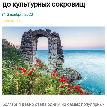
до культурных сокровищ
3 ноября, 2023
БолгарГид
Болгария давно стала одним из самых популярных