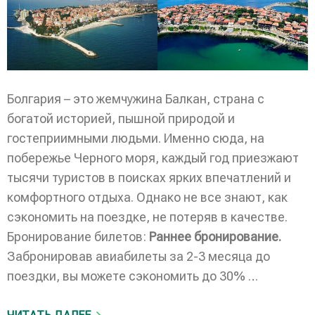
Болгария – это жемчужина Балкан, страна с
богатой историей, пышной природой и
гостеприимными людьми. Именно сюда, на
побережье Черного моря, каждый год приезжают
тысячи туристов в поисках ярких впечатлений и
комфортного отдыха. Однако не все знают, как
сэкономить на поездке, не потеряв в качестве.
Бронирование билетов:
Раннее бронирование.
Забронировав авиабилеты за 2-3 месяца до
поездки, вы можете сэкономить до 30% …