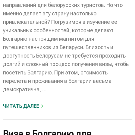
направлений для белорусских туристов. Но что
именно делает эту страну настолько
привлекательной? Погрузимся в изучение ее
уникальных особенностей, которые делают
Болгарию настоящим магнитом для
путешественников из Беларуси. Близость и
доступность Белорусам не требуется проходить
долгий и сложный процесс получения визы, чтобы
посетить Болгарию. При этом, стоимость
перелета и проживания в Болгарии весьма
демократична, …
ЧИТАТЬ ДАЛЕЕ
Виза в Болгарию для