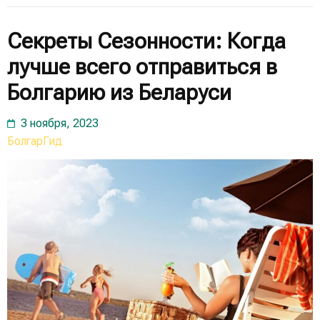
Секреты Сезонности: Когда
лучше всего отправиться в
Болгарию из Беларуси
3 ноября, 2023
БолгарГид